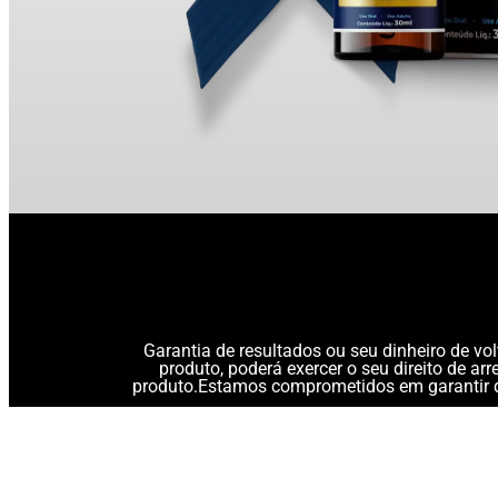
Garantia de resultados ou seu dinheiro de vo
produto, poderá exercer o seu direito de a
produto.Estamos comprometidos em garantir q