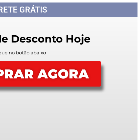
FRETE GRÁTIS
de Desconto Hoje
que no botão abaixo
PRAR AGORA