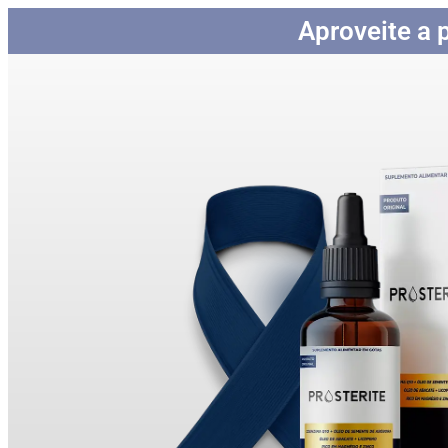
Aproveite a