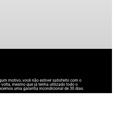
gum motivo, você não estiver satisfeito com o
 volta, mesmo que já tenha utilizado todo o
cemos uma garantia incondicional de 30 dias.